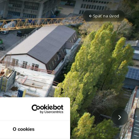
Späť na úvod
O cookies