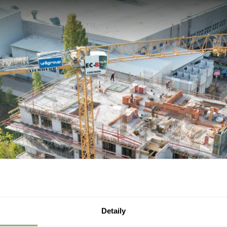
Detaily